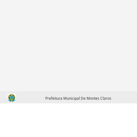
Prefeitura Municipal De Montes Claros